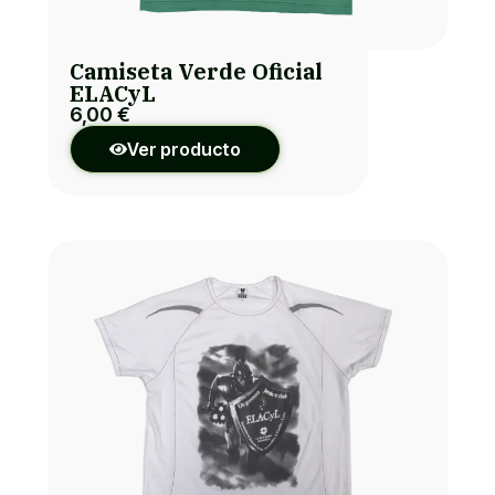
Camiseta Verde Oficial
ELACyL
6,00
€
Ver producto