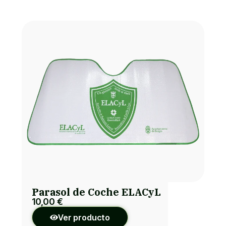
Parasol de Coche ELACyL
10,00
€
Ver producto