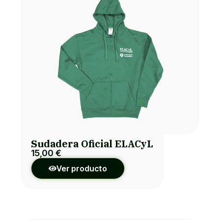
Sudadera Oficial ELACyL
15,00
€
Ver producto