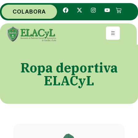
COLABORA
Ropa deportiva
ELACyL