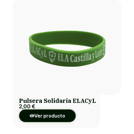
Pulsera Solidaria ELACyL
2,00
€
Ver producto