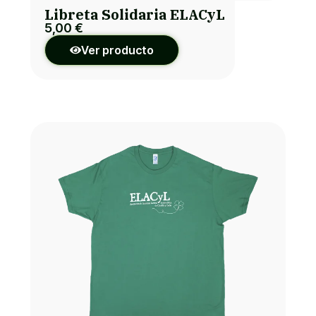
Libreta Solidaria ELACyL
5,00
€
Ver producto