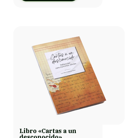
Libro «Cartas a un
desconocido»