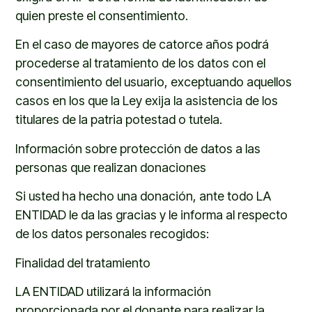
quien preste el consentimiento.
En el caso de mayores de catorce años podrá
procederse al tratamiento de los datos con el
consentimiento del usuario, exceptuando aquellos
casos en los que la Ley exija la asistencia de los
titulares de la patria potestad o tutela.
Información sobre protección de datos a las
personas que realizan donaciones
Si usted ha hecho una donación, ante todo LA
ENTIDAD
le da las gracias y le informa al respecto
de los datos personales recogidos:
Finalidad del tratamiento
LA ENTIDAD utilizará la información
proporcionada por el donante para realizar la