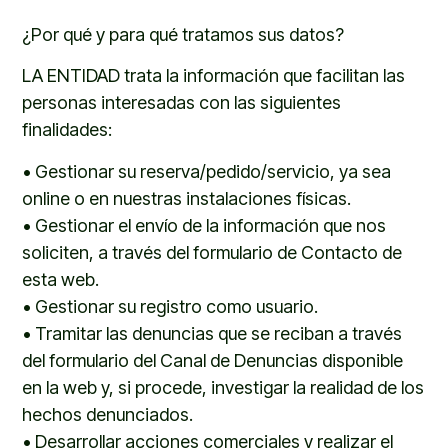
¿Por qué y para qué tratamos sus datos?
LA ENTIDAD trata la información que facilitan las
personas interesadas con las siguientes
finalidades:
•
Gestionar su reserva/pedido/servicio, ya sea
online o en nuestras instalaciones físicas.
•
Gestionar el envío de la información que nos
soliciten, a través del formulario de
Contacto
de
esta web.
•
Gestionar su registro como usuario.
•
Tramitar las denuncias que se reciban a través
del formulario del
Canal de Denuncias
disponible
en la web y, si procede, investigar la realidad de los
hechos denunciados.
•
Desarrollar acciones comerciales y realizar el