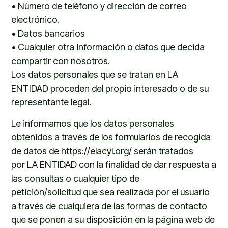
•
Número de teléfono y dirección de correo
electrónico.
•
Datos bancarios
•
Cualquier otra información o datos que decida
compartir con nosotros.
Los datos personales que se tratan en LA
ENTIDAD proceden del propio interesado o de su
representante legal.
Le
informamos que los datos personales
obtenidos a través de los formularios de recogida
de datos de
https://elacyl.org/
serán tratados
por
LA ENTIDAD
con la finalidad de
d
ar respuesta a
las consultas o
cualquier tipo de
petición
/solicitud
que sea realizada por el usuario
a través de cualquiera de las formas de contacto
que se ponen a su disposición en la página web de