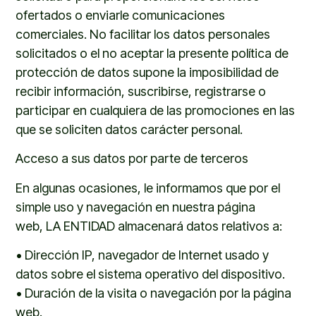
ofertados o enviarle comunicaciones
comerciales.
No facilitar los datos personales
solicitados o el no aceptar la presente política de
protección de datos supone la imposibilidad de
recibir información, suscribirse, registrarse o
participar en cualquiera de las promociones en las
que se soliciten datos carácter personal.
Acceso a sus datos por parte de terceros
En algunas ocasiones, le informamos que por el
simple uso y navegación en nuestra página
web,
LA ENTIDAD
almacenará datos relativos a:
•
Dirección IP, navegador de Internet usado y
datos sobre el sistema operativo del dispositivo.
•
Duración de la visita o navegación por la página
web.