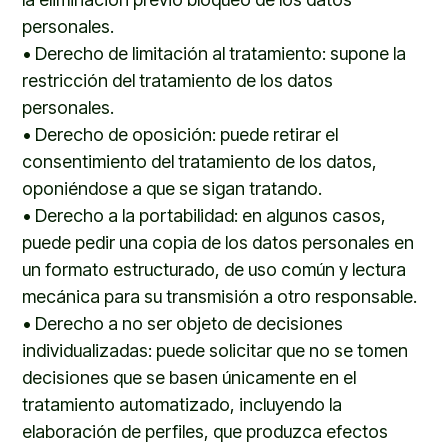
personales.
•
Derecho de limitación al tratamiento: supone la
restricción del tratamiento de los datos
personales.
•
Derecho de oposición: puede retirar el
consentimiento del tratamiento de los datos,
oponiéndose a que se sigan tratando.
•
Derecho a la portabilidad: en algunos casos,
puede pedir una copia de los datos personales en
un formato estructurado, de uso común y lectura
mecánica para su transmisión a otro responsable.
•
Derecho a no ser objeto de decisiones
individualizadas: puede solicitar que no se tomen
decisiones que se basen únicamente en el
tratamiento automatizado, incluyendo la
elaboración de perfiles, que produzca efectos