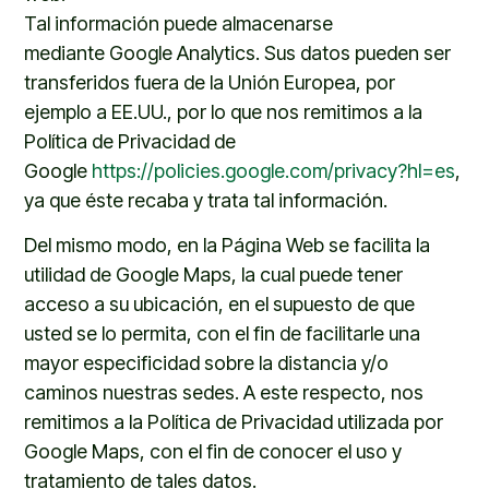
Tal información puede almacenarse
mediante
Google Analytics
.
Sus datos pueden ser
transferidos fuera de la Unión Europea, por
ejemplo a EE.UU., por lo que nos remitimos a la
Política de Privacidad de
Google
https://policies.google.com/privacy?hl=es
,
ya que éste recaba y trata tal información.
Del mismo modo, en la Página Web se facilita la
utilidad de
Google Maps
, la cual puede tener
acceso a su ubicación, en el supuesto de que
usted se lo permita, con el fin de facilitarle una
mayor especificidad sobre la distancia y/o
caminos nuestras sedes. A este respecto, nos
remitimos a la Política de Privacidad utilizada por
Google Maps, con el fin de conocer el uso y
tratamiento de tales datos.