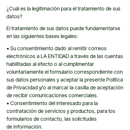
¿Cuál es la legitimación para el tratamiento de sus
datos?
El tratamiento de
sus datos puede fundamentarse
en las siguientes bases legales:
•
Su consentimiento dado al
remitir correos
electrónicos a
LA ENTIDAD
a través de las cuentas
habilitadas al efecto o al
cumplimentar
voluntariamente el formulario correspondiente con
sus datos personales y aceptar la presente Política
de Privacidad y/o al marcar la casilla de aceptación
de recibir comunicaciones comerciales.
•
Consentimiento del interesado para la
contratación de servicios y productos, para los
formularios de contacto, las solicitudes
de
información
.