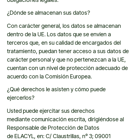
¿Dónde se almacenan sus datos?
Con carácter general, los datos se almacenan
dentro de la UE. Los datos que se envíen a
terceros que, en su calidad de encargados del
tratamiento, puedan tener acceso a sus datos de
carácter personal y que no pertenezcan a la UE,
cuentan con un nivel de protección adecuado de
acuerdo con la Comisión Europea.
¿Qué derechos le asisten y cómo puede
ejercerlos?
Usted p
uede ejercitar sus derechos
mediante
comunicación
escrita,
dirigiéndose al
Responsable de Protección de Datos
de
ELACYL
,
en:
C/ Claustrillas, nº 3; 09001