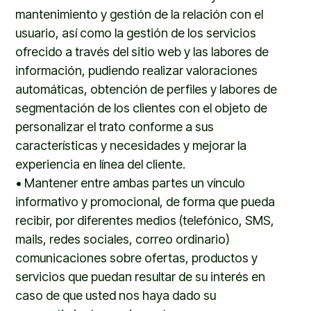
mantenimiento y gestión de la relación con el
usuario, así como la gestión de los servicios
ofrecido a través del sitio web y las labores de
información, pudiendo realizar valoraciones
automáticas, obtención de perfiles y labores de
segmentación de los clientes con el objeto de
personalizar el trato conforme a sus
características y necesidades y mejorar la
experiencia en línea del cliente.
•
Mantener entre ambas partes un vínculo
informativo y promocional, de forma que pueda
recibir, por diferentes medios (telefónico, SMS,
mails, redes sociales, correo ordinario)
comunicaciones sobre ofertas, productos y
servicios que puedan resultar de su interés en
caso de que usted nos haya dado su