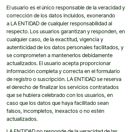
El usuario es el único responsable de la veracidad y
corrección de los datos incluidos, exonerando
a
LA ENTIDAD
de cualquier responsabilidad al
respecto. Los usuarios garantizan y responden, en
cualquier caso, de la exactitud, vigencia y
autenticidad de los datos personales facilitados, y
se comprometen a mantenerlos debidamente
actualizados. El usuario acepta proporcionar
información completa y correcta en el formulario
de registro o suscripción.
LA ENTIDAD
se reserva
el derecho de finalizar los servicios contratados
que se hubiera celebrado con los usuarios, en
caso que los datos que haya facilitado sean
falsos, incompletos, inexactos o no estén
actualizados.
LA ENTIDAD
no responde de la veracidad de las