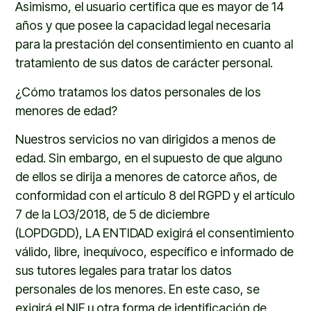
Asimismo, el usuario certifica que es mayor de 14
años y que posee la capacidad legal necesaria
para la prestación del consentimiento en cuanto al
tratamiento de sus datos de carácter personal.
¿Cómo tratamos los datos personales de los
menores de edad?
N
uestros servicios no van dirigidos a menos de
edad. Sin embargo, en el supuesto de que alguno
de ellos se dirija a menores de catorce años, de
conformidad con el artículo 8 del RGPD y el artículo
7 de la LO3/2018, de 5 de diciembre
(LOPDGDD),
LA ENTIDAD
exigirá el consentimiento
válido, libre, inequívoco, específico e informado de
sus tutores legales para tratar los datos
personales de los menores. En este caso, se
exigirá el
NIF
u otra forma de identificación de