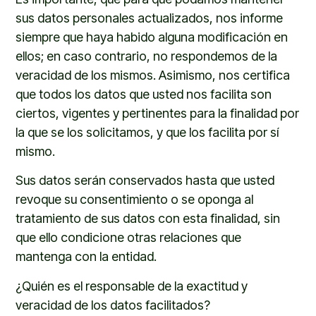
sus datos personales actualizados, nos informe
siempre que haya habido alguna modificación en
ellos
;
en caso contrario, no respondemos de la
veracidad de los mismos. Asimismo, nos certifica
que todos los datos que
usted
nos facilita son
ciertos, vigentes y pertinentes para la finalidad por
la que se los solicitamos, y que los facilita por sí
mismo.
Sus datos serán conservados hasta que
u
sted
revoque su consentimiento o se oponga al
tratamiento de sus datos con esta finalidad, sin
que ello condicione otras relaciones que
mantenga con la entidad.
¿Quién es el responsable de la exactitud y
veracidad de los datos facilitados?