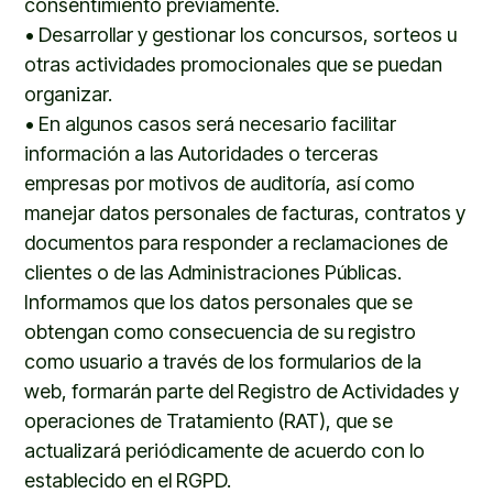
consentimiento previamente.
•
Desarrollar y gestionar los concursos, sorteos u
otras actividades promocionales que se puedan
organizar.
•
En algunos casos será necesario facilitar
información a las Autoridades o terceras
empresas por motivos de auditoría, así como
manejar datos personales de facturas, contratos y
documentos para responder a reclamaciones de
clientes o de las Administraciones Públicas.
Informamos que los datos personales que se
obtengan como consecuencia de su registro
como usuario a través de
l
os
formulario
s
de
l
a
web,
formarán parte del Registro de Actividades y
operaciones de Tratamiento (RAT), que se
actualizará periódicamente de acuerdo con lo
establecido en el RGPD.