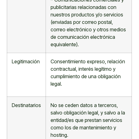
publicitarias relacionadas con
nuestros productos y/o servicios
(enviadas
por correo postal,
correo electrónico y otros medios
de comunicación electrónica
equivalente)
.
Legitimación
Consentimiento expreso, relación
contractual, interés legítimo y
cumplimiento de una obligación
legal.
Destinatarios
No se ceden datos a terceros,
salvo obligación legal, y salvo a la
entidad/es q
ue prestan servicios
como los de mantenimiento y
hosting
.