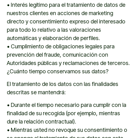
•
Interés legítimo para el tratamiento de datos de
nuestros clientes en acciones de marketing
directo y consentimiento expreso del interesado
para todo lo relativo a las valoraciones
automáticas y elaboración de perfiles.
•
Cumplimiento de obligaciones legales
para
prevención del fraude, comunicación con
Autoridades públicas y reclamaciones de terceros.
¿Cuánto tiempo conservamos sus datos?
El tratamiento de los datos con las finalidades
descritas se mantendrá
:
•
D
urante el tiempo necesario para cumplir con la
finalidad de su recogida (por ejemplo, mientras
dure la relación
contractual
)
.
•
Mientras u
sted
no
revoque su consentimiento o