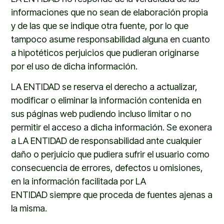
informaciones que no sean de elaboración propia
y de las que se indique otra fuente, por lo que
tampoco asume responsabilidad alguna en cuanto
a hipotéticos perjuicios que pudieran originarse
por el uso de dicha información.
LA ENTIDAD
se reserva el derecho a actualizar,
modificar o eliminar la información contenida en
sus páginas web
pudiendo incluso limitar o no
permitir el acceso a dicha información. Se exonera
a
LA ENTIDAD
de responsabilidad ante cualquier
daño o perjuicio que pudiera sufrir el usuario como
consecuencia de errores, defectos u omisiones,
en la información facilitada por
LA
ENTIDAD
siempre que proceda de fuentes ajenas a
la misma.