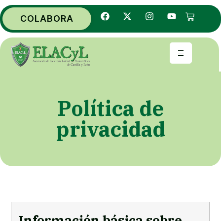
COLABORA
Política de
privacidad
Información básica sobre