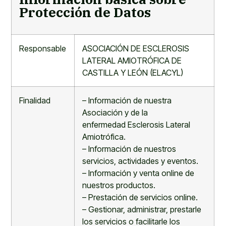
Protección de Datos
Responsable
ASOCIACIÓN DE ESCLEROSIS
LATERAL AMIOTRÓFICA DE
CASTILLA Y LEÓN (ELACYL)
Finalidad
–
Información de nuestra
Asociación y de la
enfermedad
Esclerosis Lateral
Amiotrófica
.
–
Información de nuestros
servicios, actividades y eventos.
–
Información
y venta
online de
nuestros productos.
–
Prestación de servicios online
.
–
Gestionar, administrar, prestarle
los servicios o facilitarle los