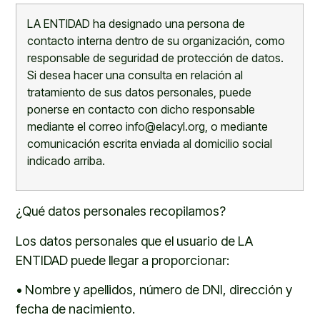
LA ENTIDAD
ha designado una persona de
contacto interna dentro de su organización, como
responsable de seguridad de protección de datos.
Si desea hacer una consulta en relación al
tratamiento de sus datos personales, puede
ponerse en contacto con dicho responsable
mediante el correo
info@elacyl.org
, o mediante
comunicación escrita enviada al domicilio social
indicado arriba.
¿Qué datos personales recopilamos?
Los datos personales que el usuario de LA
ENTIDAD puede llegar a proporcionar:
•
Nombre y apellidos, número de DNI, dirección y
fecha de nacimiento.