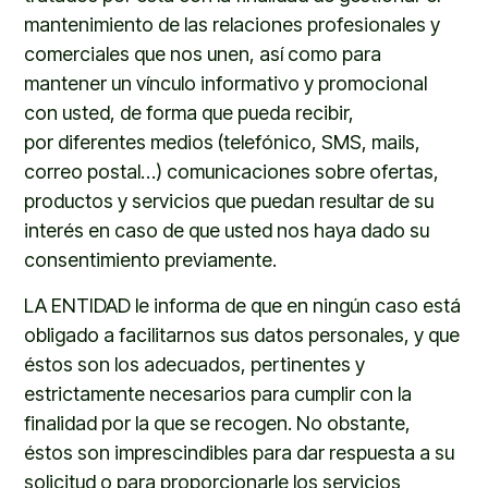
mantenimiento
de las relaciones profesionales y
comerciales que nos unen, así como para
mantener un vínculo informativo y promocional
con usted, de forma que pueda recibir,
por
diferentes medios (telefónico, SMS, mails
,
correo postal…
) comunicaciones sobre ofertas,
productos y servicios que puedan resultar de su
interés en caso de que
u
sted nos haya dado su
consentimiento previamente.
LA ENTIDAD
le informa de que en ningún caso está
obligado a facilitarnos sus datos personales, y que
éstos son los adecuados, pertinentes y
estrictamente necesarios para cumplir con la
finalidad por la que se recogen. No obstante,
éstos son imprescindibles para dar respuesta a su
solicitud o para proporcionarle los servicios