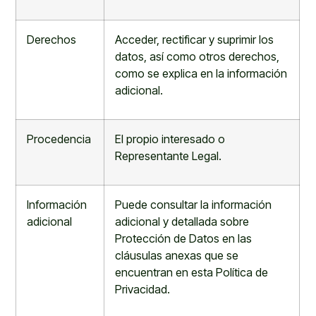
Derechos
Acceder, rectificar y suprimir los
datos, así como otros derechos,
como se explica en la información
adicional
.
Procedencia
El propio interesado o
Representante Legal.
Información
Puede consultar la información
adicional
adicional y detallada sobre
Protección de Datos en las
cláusulas anexas que se
encuentran en esta Política de
Privacidad
.