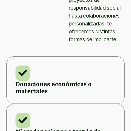
responsabilidad social
hasta colaboraciones
personalizadas, te
ofrecemos distintas
formas de implicarte:
Donaciones económicas o
materiales