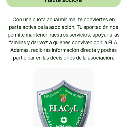
Con una cuota anual mínima, te conviertes en
parte activa de la asociación. Tu aportación nos
permite mantener nuestros servicios, apoyar a las
familias y dar voz a quienes conviven con la ELA.
Además, recibirás información directa y podrás
participar en las decisiones de la asociación.