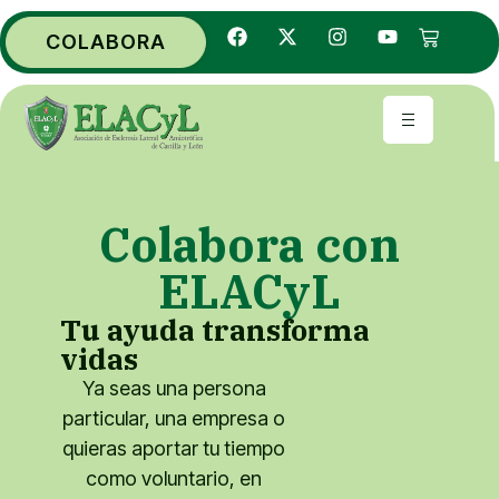
COLABORA
Colabora con
ELACyL
Tu ayuda transforma
vidas
Ya seas una persona
particular, una empresa o
quieras aportar tu tiempo
como voluntario, en