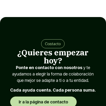
Contacto
¿Quieres empezar
hoy?
Ponte en contacto con nosotros
y te
ayudamos a elegir la forma de colaboración
que mejor se adapte a ti o a tu entidad.
Cada ayuda cuenta. Cada persona suma.
Ir a la página de contacto