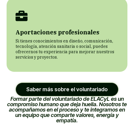
Aportaciones profesionales
Si tienes conocimientos en diseño, comunicación,
tecnología, atención sanitaria o social, puedes
ofrecernos tu experiencia para mejorar nuestros
servicios y proyectos.
Saber más sobre el voluntariado
Formar parte del voluntariado de ELACyL es un
compromiso humano que deja huella. Nosotros te
acompañamos en el proceso y te integramos en
un equipo que comparte valores, energía y
empatía.