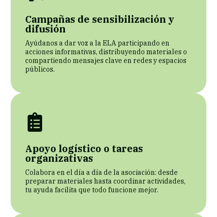
Campañas de sensibilización y
difusión
Ayúdanos a dar voz a la ELA participando en
acciones informativas, distribuyendo materiales o
compartiendo mensajes clave en redes y espacios
públicos.
Apoyo logístico o tareas
organizativas
Colabora en el día a día de la asociación: desde
preparar materiales hasta coordinar actividades,
tu ayuda facilita que todo funcione mejor.