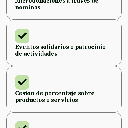
Microdonaciones a través de
nóminas
Eventos solidarios o patrocinio
de actividades
Cesión de porcentaje sobre
productos o servicios