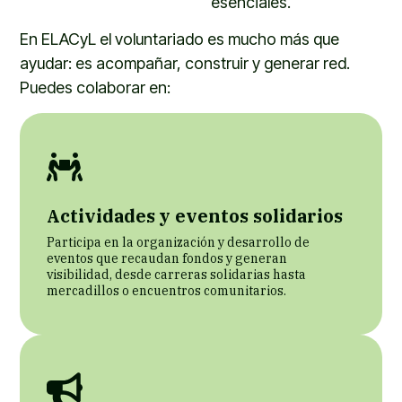
esenciales.
En ELACyL el voluntariado es mucho más que
ayudar: es acompañar, construir y generar red.
Puedes colaborar en:
Actividades y eventos solidarios
Participa en la organización y desarrollo de
eventos que recaudan fondos y generan
visibilidad, desde carreras solidarias hasta
mercadillos o encuentros comunitarios.