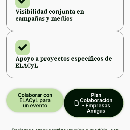
Visibilidad conjunta en
campañas y medios
Apoyo a proyectos específicos de
ELACyL
Colaborar con
Plan
ELACyL para
Colaboración
un evento
- Empresas
Amigas