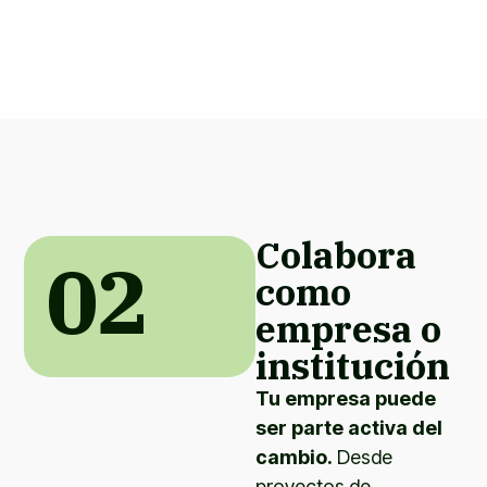
Colabora
02
como
empresa o
institución
Tu empresa puede
ser parte activa del
cambio.
Desde
proyectos de