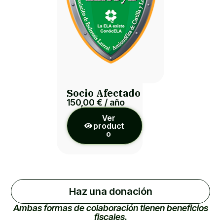
Socio Afectado
150,00
€
/ año
Ver
product
o
Haz una donación
Ambas formas de colaboración tienen beneficios
fiscales.