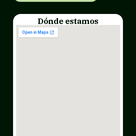
Dónde estamos