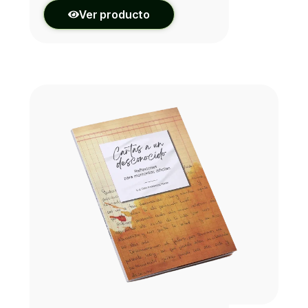
Ver producto