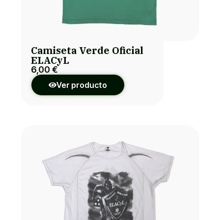
Camiseta Verde Oficial
ELACyL
6,00
€
Ver producto