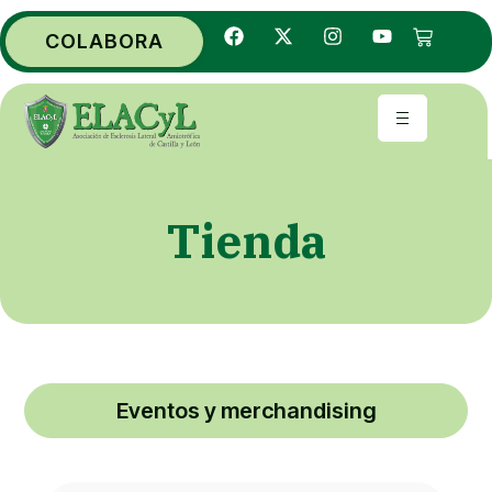
COLABORA
Tienda
Eventos y merchandising