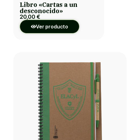
Libro «Cartas a un
desconocido»
20,00
€
Ver producto