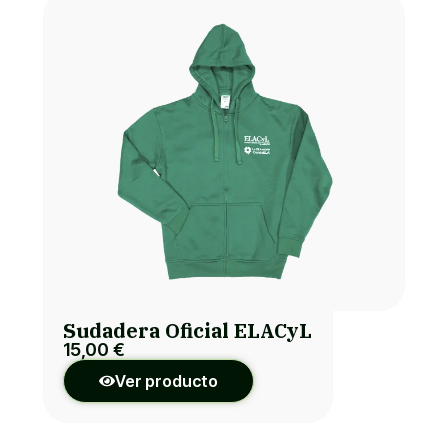
Sudadera Oficial ELACyL
15,00
€
Ver producto