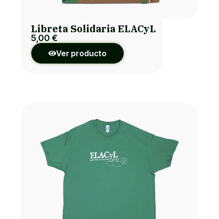
Libreta Solidaria ELACyL
5,00
€
Ver producto