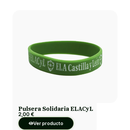
Pulsera Solidaria ELACyL
2,00
€
Ver producto