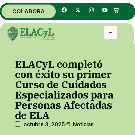
COLABORA
ELACyL completó
con éxito su primer
Curso de Cuidados
Especializados para
Personas Afectadas
de ELA
octubre 3, 2025
Noticias