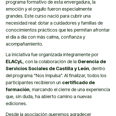
programa formativo de esta envergadura, la
emoción y el orgullo fueron especialmente
grandes. Este curso nació para cubrir una
necesidad real: dotar a cuidadores y familias de
conocimientos prácticos que les permitan afrontar
el día a día con más calma, confianza y
acompañamiento.
La iniciativa fue organizada íntegramente por
ELACyL
, con la colaboración de la
Gerencia de
Servicios Sociales de Castilla y León
, dentro
del programa “Nos Impulsa”. Al finalizar, todos los
participantes recibieron un
certificado de
formación
, marcando el cierre de una experiencia
que, sin duda, ha abierto camino a nuevas
ediciones.
Desde la asociación queremos agradecer