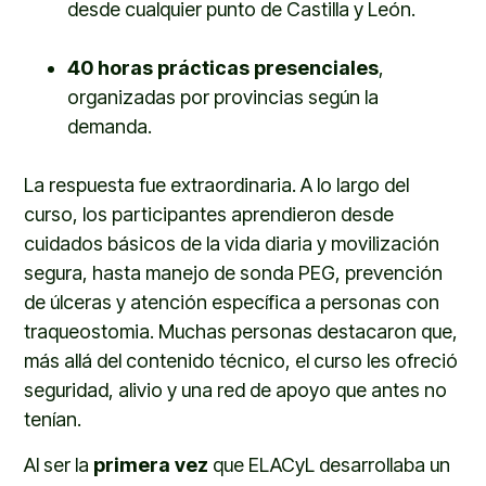
desde cualquier punto de Castilla y León.
40 horas prácticas presenciales
,
organizadas por provincias según la
demanda.
La respuesta fue extraordinaria. A lo largo del
curso, los participantes aprendieron desde
cuidados básicos de la vida diaria y movilización
segura, hasta manejo de sonda PEG, prevención
de úlceras y atención específica a personas con
traqueostomia. Muchas personas destacaron que,
más allá del contenido técnico, el curso les ofreció
seguridad, alivio y una red de apoyo que antes no
tenían.
Al ser la
primera vez
que ELACyL desarrollaba un