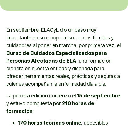
En septiembre, ELACyL dio un paso muy
importante en su compromiso con las familias y
cuidadores al poner en marcha, por primera vez, el
Curso de Cuidados Especializados para
Personas Afectadas de ELA
, una formación
pionera en nuestra entidad y diseñada para
ofrecer herramientas reales, prácticas y seguras a
quienes acompañan la enfermedad día a día.
La primera edición comenzó el
15 de septiembre
y estuvo compuesta por
210 horas de
formación
:
170 horas teóricas online
, accesibles