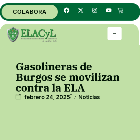
COLABORA
Gasolineras de
Burgos se movilizan
contra la ELA
febrero 24, 2025
Noticias