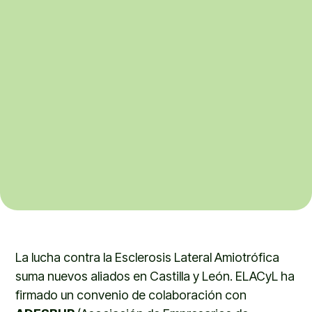
La lucha contra la Esclerosis Lateral Amiotrófica
suma nuevos aliados en Castilla y León. ELACyL ha
firmado un convenio de colaboración con