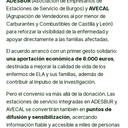
ADESBUR
(Asociación de Empresarios de
Estaciones de Servicio de Burgos) y
AVECAL
(Agrupación de Vendedores al por menor de
Carburantes y Combustibles de Castilla y León)
para reforzar la visibilidad de la enfermedad y
apoyar directamente a las familias afectadas.
El acuerdo arrancó con un primer gesto solidario:
una aportación económica de 8.000 euros
,
destinada a mejorar la calidad de vida de los
enfermos de ELA y sus familias, además de
contribuir al impulso de la investigación.
Pero el convenio va más allá de la donación. Las
estaciones de servicio integradas en ADESBUR y
AVECAL se convertirán también en
puntos de
difusión y sensibilización
, acercando
información fiable y accesible a miles de personas