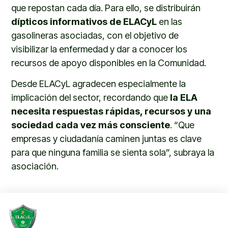
que repostan cada día. Para ello, se distribuirán
dípticos informativos de ELACyL
en las
gasolineras asociadas, con el objetivo de
visibilizar la enfermedad y dar a conocer los
recursos de apoyo disponibles en la Comunidad.
Desde ELACyL agradecen especialmente la
implicación del sector, recordando que
la ELA
necesita respuestas rápidas, recursos y una
sociedad cada vez más consciente
. “Que
empresas y ciudadanía caminen juntas es clave
para que ninguna familia se sienta sola”, subraya la
asociación.
ANTERIOR
SIGUIENTE