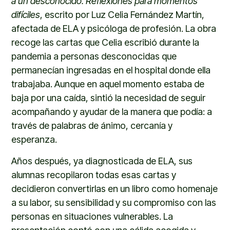
a un desconocido. Reflexiones para momentos
difíciles
, escrito por Luz Celia Fernández Martín,
afectada de ELA y psicóloga de profesión. La obra
recoge las cartas que Celia escribió durante la
pandemia a personas desconocidas que
permanecían ingresadas en el hospital donde ella
trabajaba. Aunque en aquel momento estaba de
baja por una caída, sintió la necesidad de seguir
acompañando y ayudar de la manera que podía: a
través de palabras de ánimo, cercanía y
esperanza.
Años después, ya diagnosticada de ELA, sus
alumnas recopilaron todas esas cartas y
decidieron convertirlas en un libro como homenaje
a su labor, su sensibilidad y su compromiso con las
personas en situaciones vulnerables. La