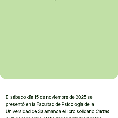
El sábado día 15 de noviembre de 2025 se
presentó en la Facultad de Psicología de la
Universidad de Salamanca el libro solidario
Cartas