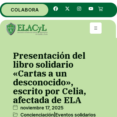
COLABORA
Presentación del
libro solidario
«Cartas a un
desconocido»,
escrito por Celia,
afectada de ELA
noviembre 17, 2025
Concienciación
|
Eventos solidarios